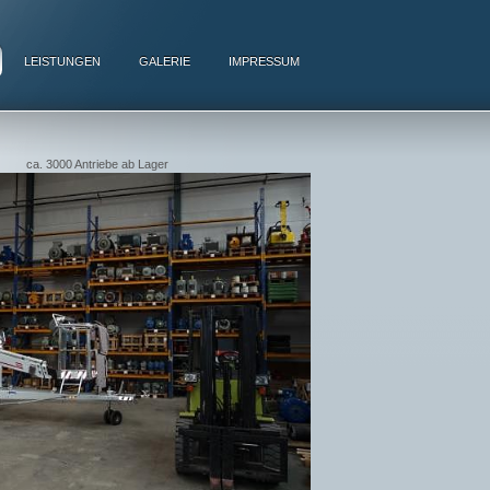
LEISTUNGEN
GALERIE
IMPRESSUM
ca. 3000 Antriebe ab Lager