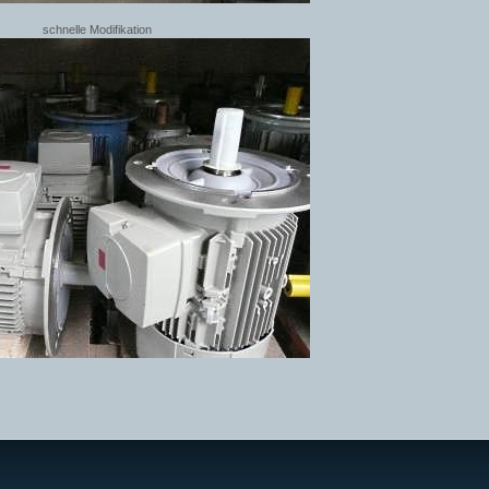
schnelle Modifikation